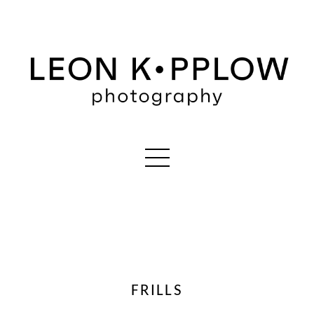
FRILLS