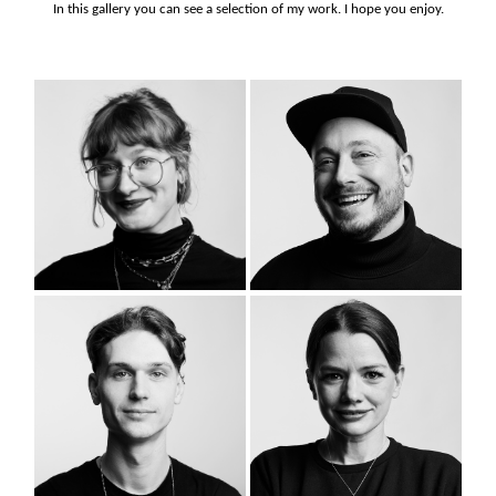
In this gallery you can see a selection of my work. I hope you enjoy.